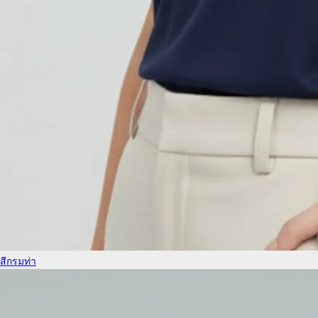
สีกรมท่า