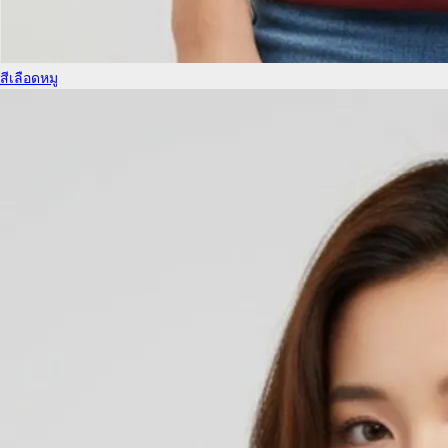
สีเลือดหมู