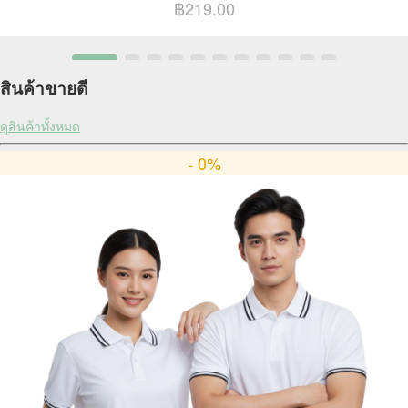
฿219.00
สินค้าขายดี
ดูสินค้าทั้งหมด
- 0%