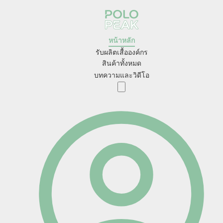
หน้าหลัก
รับผลิตเสื้อองค์กร
สินค้าทั้งหมด
บทความและวิดีโอ