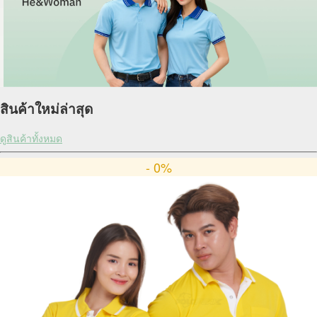
สินค้าใหม่ล่าสุด
ดูสินค้าทั้งหมด
- 0%