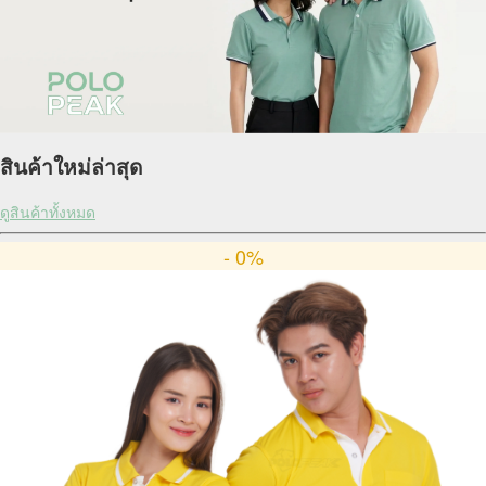
สินค้าใหม่ล่าสุด
ดูสินค้าทั้งหมด
- 0%