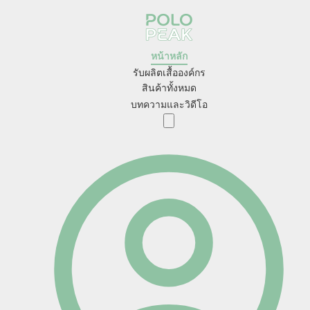
หน้าหลัก
รับผลิตเสื้อองค์กร
สินค้าทั้งหมด
บทความและวิดีโอ