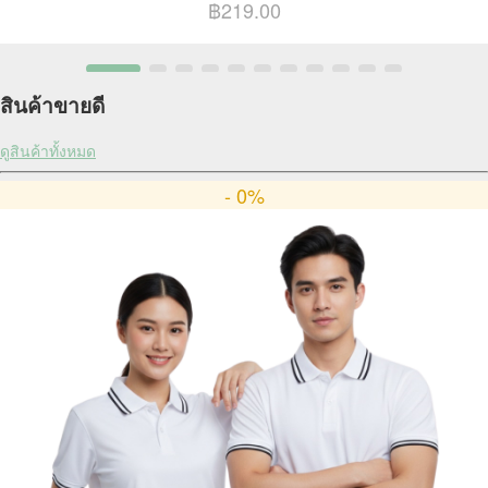
฿219.00
สินค้าขายดี
ดูสินค้าทั้งหมด
- 0%