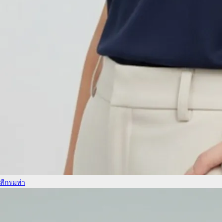
สีกรมท่า