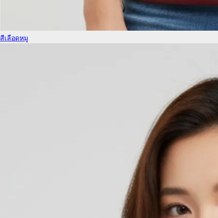
สีเลือดหมู