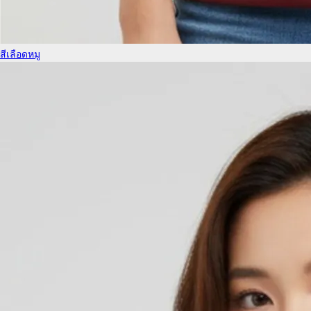
สีเลือดหมู