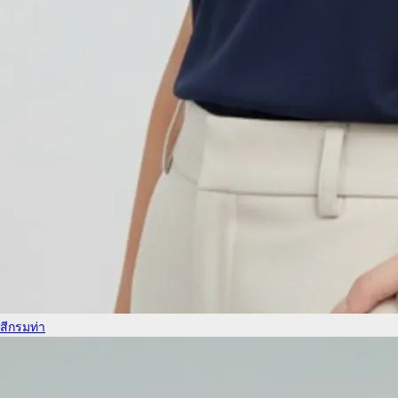
สีกรมท่า