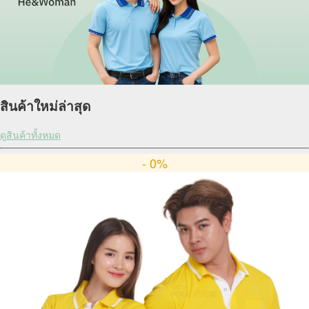
สินค้าใหม่ล่าสุด
ดูสินค้าทั้งหมด
- 0%