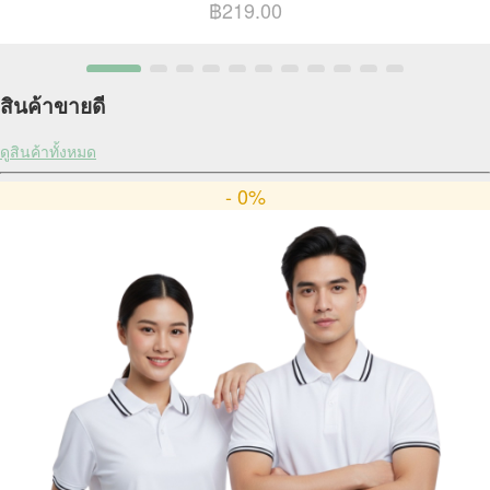
฿219.00
สินค้าขายดี
ดูสินค้าทั้งหมด
- 0%