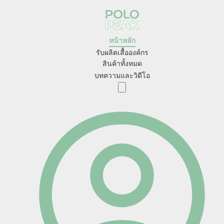
หน้าหลัก
รับผลิตเสื้อองค์กร
สินค้าทั้งหมด
บทความและวิดีโอ