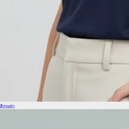
สีกรมท่า