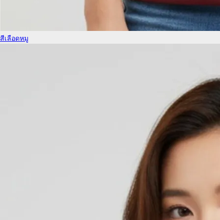
สีเลือดหมู