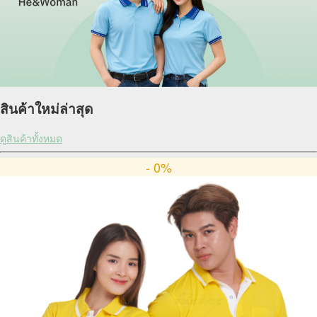
สินค้าใหม่ล่าสุด
ดูสินค้าทั้งหมด
- 0%