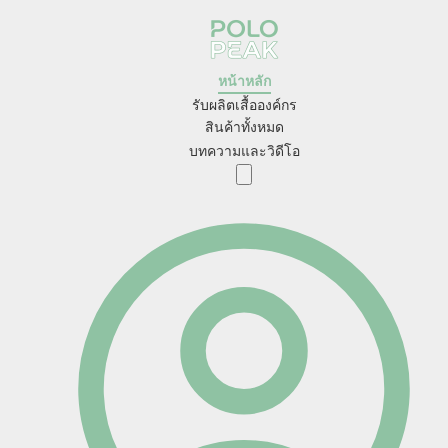
หน้าหลัก
รับผลิตเสื้อองค์กร
สินค้าทั้งหมด
บทความและวิดีโอ