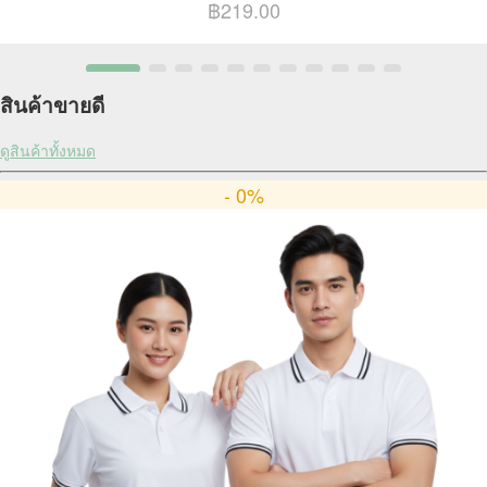
฿219.00
สินค้าขายดี
ดูสินค้าทั้งหมด
- 0%