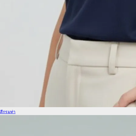
สีกรมท่า