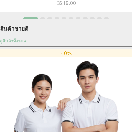
฿219.00
สินค้าขายดี
ดูสินค้าทั้งหมด
- 0%