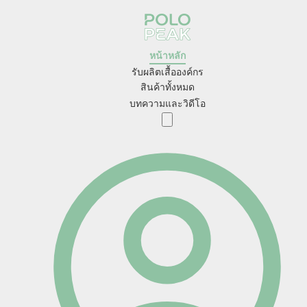
หน้าหลัก
รับผลิตเสื้อองค์กร
สินค้าทั้งหมด
บทความและวิดีโอ